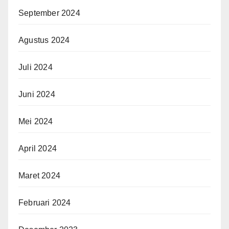
September 2024
Agustus 2024
Juli 2024
Juni 2024
Mei 2024
April 2024
Maret 2024
Februari 2024