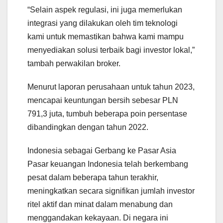
“Selain aspek regulasi, ini juga memerlukan
integrasi yang dilakukan oleh tim teknologi
kami untuk memastikan bahwa kami mampu
menyediakan solusi terbaik bagi investor lokal,”
tambah perwakilan broker.
Menurut laporan perusahaan untuk tahun 2023,
mencapai keuntungan bersih sebesar PLN
791,3 juta, tumbuh beberapa poin persentase
dibandingkan dengan tahun 2022.
Indonesia sebagai Gerbang ke Pasar Asia
Pasar keuangan Indonesia telah berkembang
pesat dalam beberapa tahun terakhir,
meningkatkan secara signifikan jumlah investor
ritel aktif dan minat dalam menabung dan
menggandakan kekayaan. Di negara ini