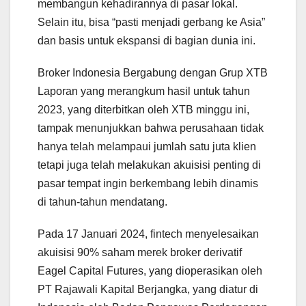
membangun kehadirannya di pasar lokal.
Selain itu, bisa “pasti menjadi gerbang ke Asia”
dan basis untuk ekspansi di bagian dunia ini.
Broker Indonesia Bergabung dengan Grup XTB
Laporan yang merangkum hasil untuk tahun
2023, yang diterbitkan oleh XTB minggu ini,
tampak menunjukkan bahwa perusahaan tidak
hanya telah melampaui jumlah satu juta klien
tetapi juga telah melakukan akuisisi penting di
pasar tempat ingin berkembang lebih dinamis
di tahun-tahun mendatang.
Pada 17 Januari 2024, fintech menyelesaikan
akuisisi 90% saham merek broker derivatif
Eagel Capital Futures, yang dioperasikan oleh
PT Rajawali Kapital Berjangka, yang diatur di