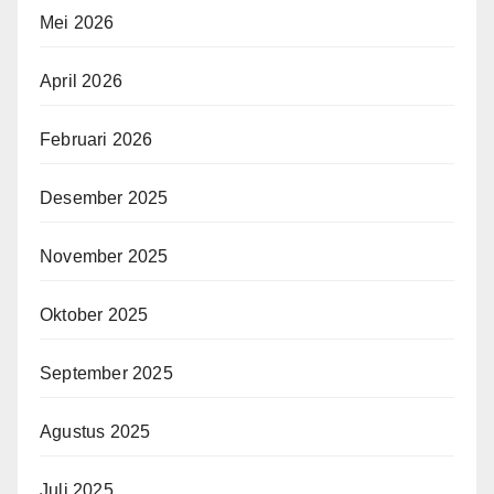
Mei 2026
April 2026
Februari 2026
Desember 2025
November 2025
Oktober 2025
September 2025
Agustus 2025
Juli 2025