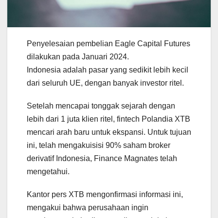
Penyelesaian pembelian Eagle Capital Futures
dilakukan pada Januari 2024.
Indonesia adalah pasar yang sedikit lebih kecil
dari seluruh UE, dengan banyak investor ritel.
Setelah mencapai tonggak sejarah dengan
lebih dari 1 juta klien ritel, fintech Polandia XTB
mencari arah baru untuk ekspansi. Untuk tujuan
ini, telah mengakuisisi 90% saham broker
derivatif Indonesia, Finance Magnates telah
mengetahui.
Kantor pers XTB mengonfirmasi informasi ini,
mengakui bahwa perusahaan ingin