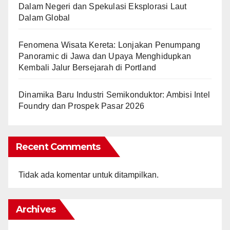
Dalam Negeri dan Spekulasi Eksplorasi Laut
Dalam Global
Fenomena Wisata Kereta: Lonjakan Penumpang
Panoramic di Jawa dan Upaya Menghidupkan
Kembali Jalur Bersejarah di Portland
Dinamika Baru Industri Semikonduktor: Ambisi Intel
Foundry dan Prospek Pasar 2026
Recent Comments
Tidak ada komentar untuk ditampilkan.
Archives