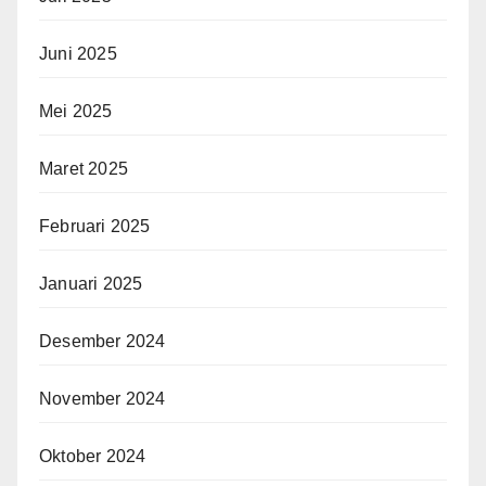
Juni 2025
Mei 2025
Maret 2025
Februari 2025
Januari 2025
Desember 2024
November 2024
Oktober 2024