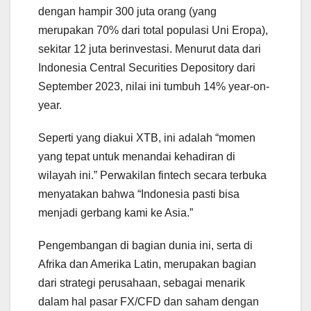
dengan hampir 300 juta orang (yang
merupakan 70% dari total populasi Uni Eropa),
sekitar 12 juta berinvestasi. Menurut data dari
Indonesia Central Securities Depository dari
September 2023, nilai ini tumbuh 14% year-on-
year.
Seperti yang diakui XTB, ini adalah “momen
yang tepat untuk menandai kehadiran di
wilayah ini.” Perwakilan fintech secara terbuka
menyatakan bahwa “Indonesia pasti bisa
menjadi gerbang kami ke Asia.”
Pengembangan di bagian dunia ini, serta di
Afrika dan Amerika Latin, merupakan bagian
dari strategi perusahaan, sebagai menarik
dalam hal pasar FX/CFD dan saham dengan