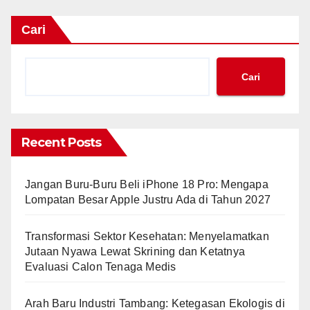
Cari
Cari
Recent Posts
Jangan Buru-Buru Beli iPhone 18 Pro: Mengapa
Lompatan Besar Apple Justru Ada di Tahun 2027
Transformasi Sektor Kesehatan: Menyelamatkan
Jutaan Nyawa Lewat Skrining dan Ketatnya
Evaluasi Calon Tenaga Medis
Arah Baru Industri Tambang: Ketegasan Ekologis di