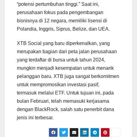
“potensi pertumbuhan tinggi.” Saat ini,
perusahaan fokus pada pengembangan
bisnisnya di 12 negara, memiliki lisensi di
Polandia, Inggris, Siprus, Belize, dan UEA.
XTB Social yang baru diperkenalkan, yang
merupakan bagian dari peta jalan perusahaan
yang terdaftar di bursa untuk tahun 2024,
mungkin menjadi kesempatan untuk menarik
pelanggan baru. XTB juga sangat berkomitmen
untuk mempromosikan investasi pasif,
termasuk melalui ETF. Untuk tujuan ini, pada
bulan Februari, telah memasuki kerjasama
dengan BlackRock, salah satu penerbit dana
jenis ini terbesar.