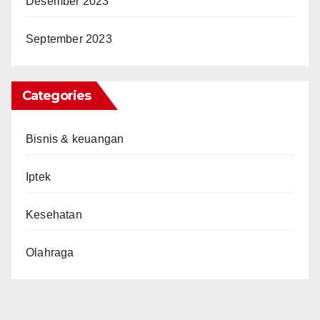
Desember 2023
September 2023
Categories
Bisnis & keuangan
Iptek
Kesehatan
Olahraga