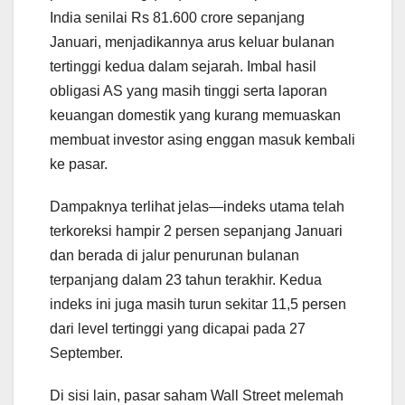
India senilai Rs 81.600 crore sepanjang
Januari, menjadikannya arus keluar bulanan
tertinggi kedua dalam sejarah. Imbal hasil
obligasi AS yang masih tinggi serta laporan
keuangan domestik yang kurang memuaskan
membuat investor asing enggan masuk kembali
ke pasar.
Dampaknya terlihat jelas—indeks utama telah
terkoreksi hampir 2 persen sepanjang Januari
dan berada di jalur penurunan bulanan
terpanjang dalam 23 tahun terakhir. Kedua
indeks ini juga masih turun sekitar 11,5 persen
dari level tertinggi yang dicapai pada 27
September.
Di sisi lain, pasar saham Wall Street melemah