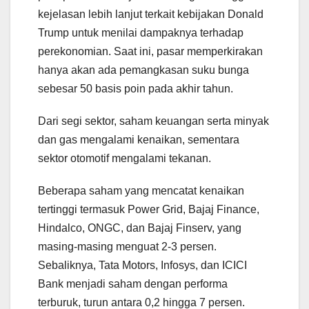
kejelasan lebih lanjut terkait kebijakan Donald
Trump untuk menilai dampaknya terhadap
perekonomian. Saat ini, pasar memperkirakan
hanya akan ada pemangkasan suku bunga
sebesar 50 basis poin pada akhir tahun.
Dari segi sektor, saham keuangan serta minyak
dan gas mengalami kenaikan, sementara
sektor otomotif mengalami tekanan.
Beberapa saham yang mencatat kenaikan
tertinggi termasuk Power Grid, Bajaj Finance,
Hindalco, ONGC, dan Bajaj Finserv, yang
masing-masing menguat 2-3 persen.
Sebaliknya, Tata Motors, Infosys, dan ICICI
Bank menjadi saham dengan performa
terburuk, turun antara 0,2 hingga 7 persen.