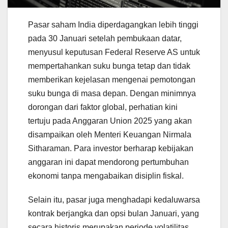
Pasar saham India diperdagangkan lebih tinggi
pada 30 Januari setelah pembukaan datar,
menyusul keputusan Federal Reserve AS untuk
mempertahankan suku bunga tetap dan tidak
memberikan kejelasan mengenai pemotongan
suku bunga di masa depan. Dengan minimnya
dorongan dari faktor global, perhatian kini
tertuju pada Anggaran Union 2025 yang akan
disampaikan oleh Menteri Keuangan Nirmala
Sitharaman. Para investor berharap kebijakan
anggaran ini dapat mendorong pertumbuhan
ekonomi tanpa mengabaikan disiplin fiskal.
Selain itu, pasar juga menghadapi kedaluwarsa
kontrak berjangka dan opsi bulan Januari, yang
secara historis merupakan periode volatilitas