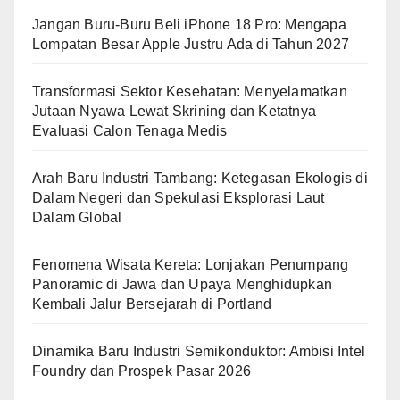
Jangan Buru-Buru Beli iPhone 18 Pro: Mengapa
Lompatan Besar Apple Justru Ada di Tahun 2027
Transformasi Sektor Kesehatan: Menyelamatkan
Jutaan Nyawa Lewat Skrining dan Ketatnya
Evaluasi Calon Tenaga Medis
Arah Baru Industri Tambang: Ketegasan Ekologis di
Dalam Negeri dan Spekulasi Eksplorasi Laut
Dalam Global
Fenomena Wisata Kereta: Lonjakan Penumpang
Panoramic di Jawa dan Upaya Menghidupkan
Kembali Jalur Bersejarah di Portland
Dinamika Baru Industri Semikonduktor: Ambisi Intel
Foundry dan Prospek Pasar 2026