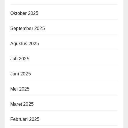
Oktober 2025
September 2025
Agustus 2025
Juli 2025
Juni 2025
Mei 2025
Maret 2025
Februari 2025