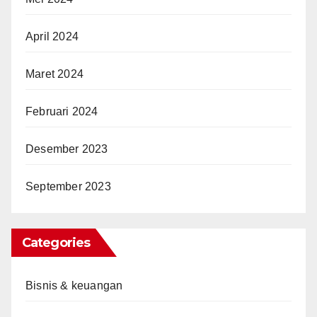
April 2024
Maret 2024
Februari 2024
Desember 2023
September 2023
Categories
Bisnis & keuangan