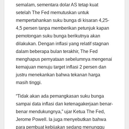
semalam, sementara dolar AS tetap kuat
setelah The Fed memutuskan untuk
mempertahankan suku bunga di kisaran 4,25-
4,5 persen tanpa memberikan petunjuk kapan
pemotongan suku bunga berikutnya akan
dilakukan. Dengan inflasi yang relatif stagnan
dalam beberapa bulan terakhir, The Fed
menghapus pernyataan sebelumnya mengenai
kemajuan menuju target inflasi 2 persen dan
justru menekankan bahwa tekanan harga
masih tinggi.
“Tidak akan ada pemangkasan suku bunga
sampai data inflasi dan ketenagakerjaan benar-
benar mendukungnya,” ujar Ketua The Fed,
Jerome Powell. Ia juga menyebutkan bahwa
para pembuat kebijakan sedang menunggu