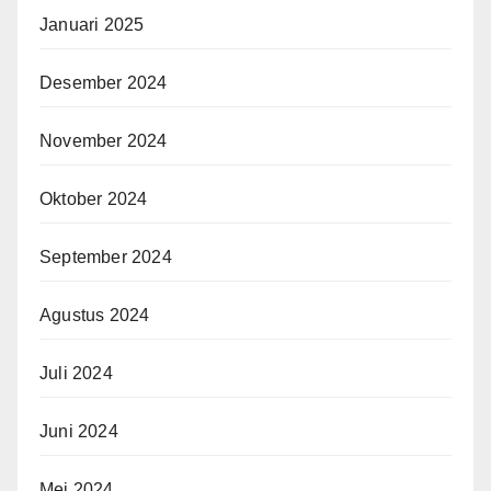
Januari 2025
Desember 2024
November 2024
Oktober 2024
September 2024
Agustus 2024
Juli 2024
Juni 2024
Mei 2024