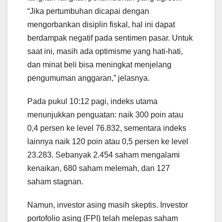
“Jika pertumbuhan dicapai dengan
mengorbankan disiplin fiskal, hal ini dapat
berdampak negatif pada sentimen pasar. Untuk
saat ini, masih ada optimisme yang hati-hati,
dan minat beli bisa meningkat menjelang
pengumuman anggaran,” jelasnya.
Pada pukul 10:12 pagi, indeks utama
menunjukkan penguatan: naik 300 poin atau
0,4 persen ke level 76.832, sementara indeks
lainnya naik 120 poin atau 0,5 persen ke level
23.283. Sebanyak 2.454 saham mengalami
kenaikan, 680 saham melemah, dan 127
saham stagnan.
Namun, investor asing masih skeptis. Investor
portofolio asing (FPI) telah melepas saham