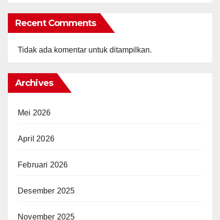
Recent Comments
Tidak ada komentar untuk ditampilkan.
Archives
Mei 2026
April 2026
Februari 2026
Desember 2025
November 2025