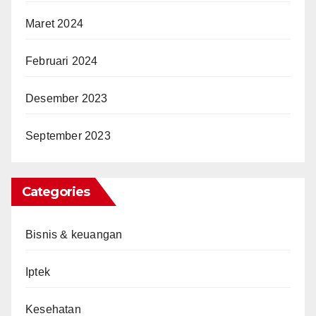
Maret 2024
Februari 2024
Desember 2023
September 2023
Categories
Bisnis & keuangan
Iptek
Kesehatan