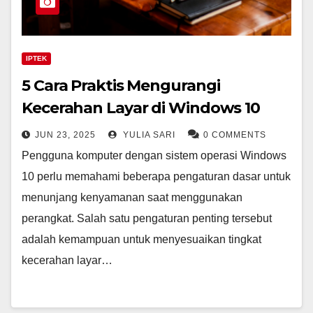
IPTEK
5 Cara Praktis Mengurangi
Kecerahan Layar di Windows 10
JUN 23, 2025
YULIA SARI
0 COMMENTS
Pengguna komputer dengan sistem operasi Windows
10 perlu memahami beberapa pengaturan dasar untuk
menunjang kenyamanan saat menggunakan
perangkat. Salah satu pengaturan penting tersebut
adalah kemampuan untuk menyesuaikan tingkat
kecerahan layar…