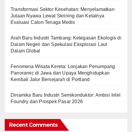
Transformasi Sektor Kesehatan: Menyelamatkan
Jutaan Nyawa Lewat Skrining dan Ketatnya
Evaluasi Calon Tenaga Medis
Arah Baru Industri Tambang: Ketegasan Ekologis di
Dalam Negeri dan Spekulasi Eksplorasi Laut
Dalam Global
Fenomena Wisata Kereta: Lonjakan Penumpang
Panoramic di Jawa dan Upaya Menghidupkan
Kembali Jalur Bersejarah di Portland
Dinamika Baru Industri Semikonduktor: Ambisi Intel
Foundry dan Prospek Pasar 2026
Recent Comments