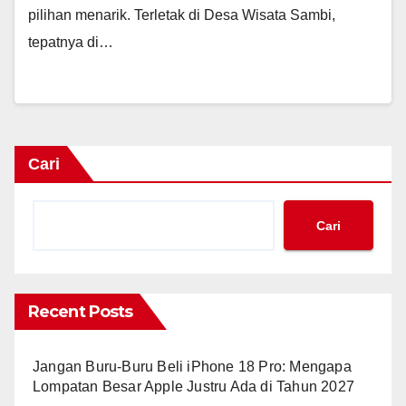
pilihan menarik. Terletak di Desa Wisata Sambi,
tepatnya di…
Cari
Cari
Recent Posts
Jangan Buru-Buru Beli iPhone 18 Pro: Mengapa
Lompatan Besar Apple Justru Ada di Tahun 2027