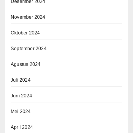
Desember 2024
November 2024
Oktober 2024
September 2024
Agustus 2024
Juli 2024
Juni 2024
Mei 2024
April 2024