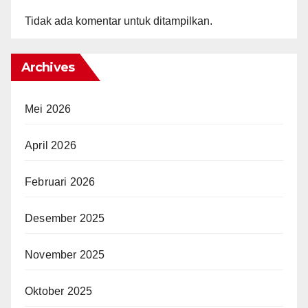
Tidak ada komentar untuk ditampilkan.
Archives
Mei 2026
April 2026
Februari 2026
Desember 2025
November 2025
Oktober 2025