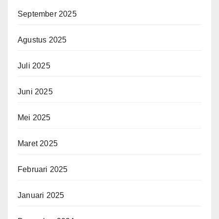
September 2025
Agustus 2025
Juli 2025
Juni 2025
Mei 2025
Maret 2025
Februari 2025
Januari 2025