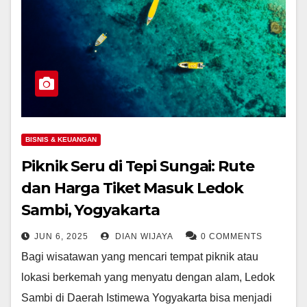
BISNIS & KEUANGAN
Piknik Seru di Tepi Sungai: Rute
dan Harga Tiket Masuk Ledok
Sambi, Yogyakarta
JUN 6, 2025
DIAN WIJAYA
0 COMMENTS
Bagi wisatawan yang mencari tempat piknik atau
lokasi berkemah yang menyatu dengan alam, Ledok
Sambi di Daerah Istimewa Yogyakarta bisa menjadi