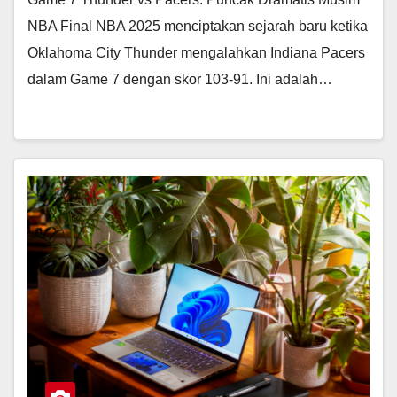
NBA Final NBA 2025 menciptakan sejarah baru ketika
Oklahoma City Thunder mengalahkan Indiana Pacers
dalam Game 7 dengan skor 103-91. Ini adalah…