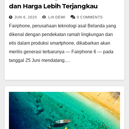
dan Harga Lebih Terjangkau
JUN 6, 2025
LIA DEWI
0 COMMENTS
Fairphone, perusahaan teknologi asal Belanda yang
dikenal dengan pendekatan ramah lingkungan dan
etis dalam produksi smartphone, dikabarkan akan
merilis generasi terbarunya — Fairphone 6 — pada
tanggal 25 Juni mendatang.…