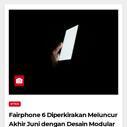
IPTEK
Fairphone 6 Diperkirakan Meluncur
Akhir Juni dengan Desain Modular