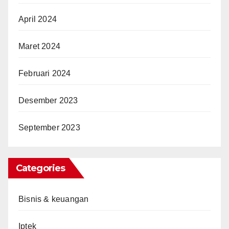
April 2024
Maret 2024
Februari 2024
Desember 2023
September 2023
Categories
Bisnis & keuangan
Iptek