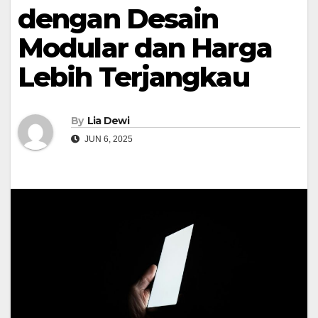
dengan Desain
Modular dan Harga
Lebih Terjangkau
By
Lia Dewi
JUN 6, 2025