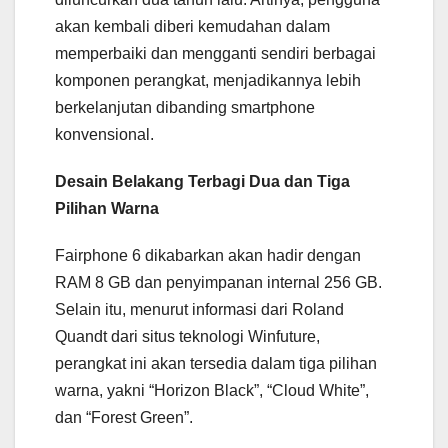
akan kembali diberi kemudahan dalam
memperbaiki dan mengganti sendiri berbagai
komponen perangkat, menjadikannya lebih
berkelanjutan dibanding smartphone
konvensional.
Desain Belakang Terbagi Dua dan Tiga
Pilihan Warna
Fairphone 6 dikabarkan akan hadir dengan
RAM 8 GB dan penyimpanan internal 256 GB.
Selain itu, menurut informasi dari Roland
Quandt dari situs teknologi Winfuture,
perangkat ini akan tersedia dalam tiga pilihan
warna, yakni “Horizon Black”, “Cloud White”,
dan “Forest Green”.