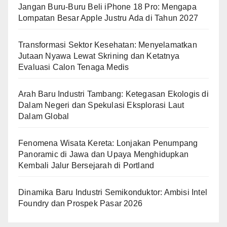
Jangan Buru-Buru Beli iPhone 18 Pro: Mengapa
Lompatan Besar Apple Justru Ada di Tahun 2027
Transformasi Sektor Kesehatan: Menyelamatkan
Jutaan Nyawa Lewat Skrining dan Ketatnya
Evaluasi Calon Tenaga Medis
Arah Baru Industri Tambang: Ketegasan Ekologis di
Dalam Negeri dan Spekulasi Eksplorasi Laut
Dalam Global
Fenomena Wisata Kereta: Lonjakan Penumpang
Panoramic di Jawa dan Upaya Menghidupkan
Kembali Jalur Bersejarah di Portland
Dinamika Baru Industri Semikonduktor: Ambisi Intel
Foundry dan Prospek Pasar 2026