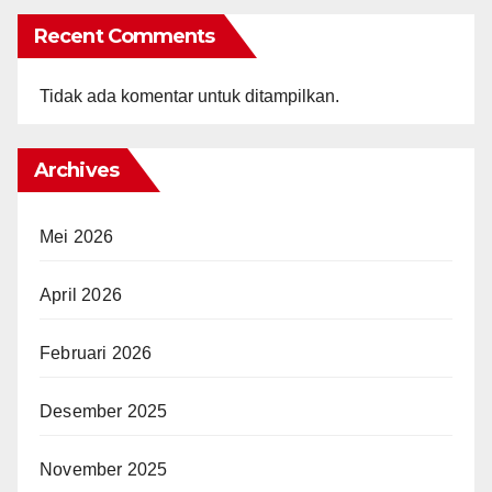
Recent Comments
Tidak ada komentar untuk ditampilkan.
Archives
Mei 2026
April 2026
Februari 2026
Desember 2025
November 2025