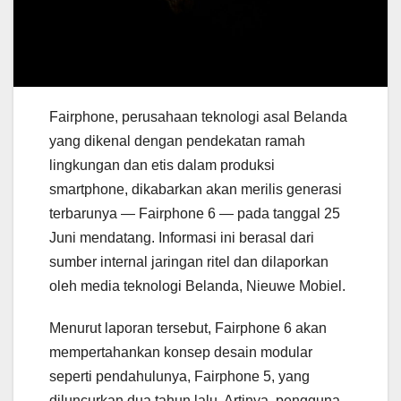
Fairphone, perusahaan teknologi asal Belanda
yang dikenal dengan pendekatan ramah
lingkungan dan etis dalam produksi
smartphone, dikabarkan akan merilis generasi
terbarunya — Fairphone 6 — pada tanggal 25
Juni mendatang. Informasi ini berasal dari
sumber internal jaringan ritel dan dilaporkan
oleh media teknologi Belanda, Nieuwe Mobiel.
Menurut laporan tersebut, Fairphone 6 akan
mempertahankan konsep desain modular
seperti pendahulunya, Fairphone 5, yang
diluncurkan dua tahun lalu. Artinya, pengguna