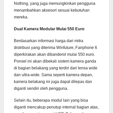
Nothing, yang juga memungkinkan pengguna
menambahkan aksesori sesuai kebutuhan
mereka.
Dual Kamera Modular Mulai 550 Euro
Berdasarkan informasi harga dari mitra
distribusi yang diterima Winfuture, Fairphone 6
diperkirakan akan dibanderol mulai 550 euro.
Ponsel ini akan dibekali sistem kamera ganda
di bagian belakang yang terdiri dari lensa wide
dan ultra-wide. Sama seperti kamera depan,
kamera belakang ini juga dapat dilepas dan
diganti sendiri oleh pengguna.
Selain itu, beberapa modul lain yang bisa
diganti mencakup penutup internal bagian atas,