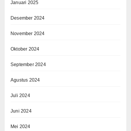
Januari 2025
Desember 2024
November 2024
Oktober 2024
September 2024
Agustus 2024
Juli 2024
Juni 2024
Mei 2024