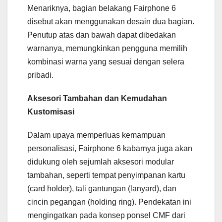
Menariknya, bagian belakang Fairphone 6
disebut akan menggunakan desain dua bagian.
Penutup atas dan bawah dapat dibedakan
warnanya, memungkinkan pengguna memilih
kombinasi warna yang sesuai dengan selera
pribadi.
Aksesori Tambahan dan Kemudahan
Kustomisasi
Dalam upaya memperluas kemampuan
personalisasi, Fairphone 6 kabarnya juga akan
didukung oleh sejumlah aksesori modular
tambahan, seperti tempat penyimpanan kartu
(card holder), tali gantungan (lanyard), dan
cincin pegangan (holding ring). Pendekatan ini
mengingatkan pada konsep ponsel CMF dari