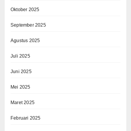
Oktober 2025
September 2025
Agustus 2025
Juli 2025
Juni 2025
Mei 2025
Maret 2025
Februari 2025