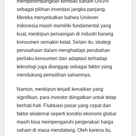
mempertimbangkan kembali saham UNVR
sebagai pilihan investasi jangka panjang.
Mereka menyebutkan bahwa Unilever
Indonesia masih memiliki fundamental yang
kuat, meskipun persaingan di industri barang
konsumen semakin ketat. Selain itu, strategi
perusahaan dalam menghadapi perubahan
perilaku konsumen dan adaptasi terhadap
teknologi juga dianggap sebagai faktor yang
mendukung pemulihan sahamnya.
Namun, meskipun terjadi kenaikan yang
signifikan, para investor diingatkan untuk tetap
berhati-hati. Fluktuasi pasar yang cepat dan
faktor eksternal seperti kondisi ekonomi global
masih bisa mempengaruhi pergerakan harga
saham di masa mendatang. Oleh karena itu,