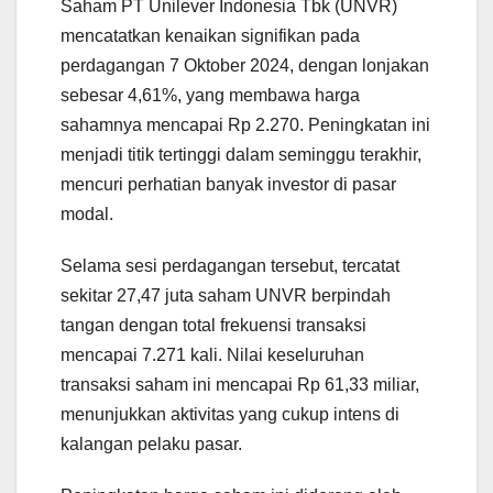
Saham PT Unilever Indonesia Tbk (UNVR)
mencatatkan kenaikan signifikan pada
perdagangan 7 Oktober 2024, dengan lonjakan
sebesar 4,61%, yang membawa harga
sahamnya mencapai Rp 2.270. Peningkatan ini
menjadi titik tertinggi dalam seminggu terakhir,
mencuri perhatian banyak investor di pasar
modal.
Selama sesi perdagangan tersebut, tercatat
sekitar 27,47 juta saham UNVR berpindah
tangan dengan total frekuensi transaksi
mencapai 7.271 kali. Nilai keseluruhan
transaksi saham ini mencapai Rp 61,33 miliar,
menunjukkan aktivitas yang cukup intens di
kalangan pelaku pasar.