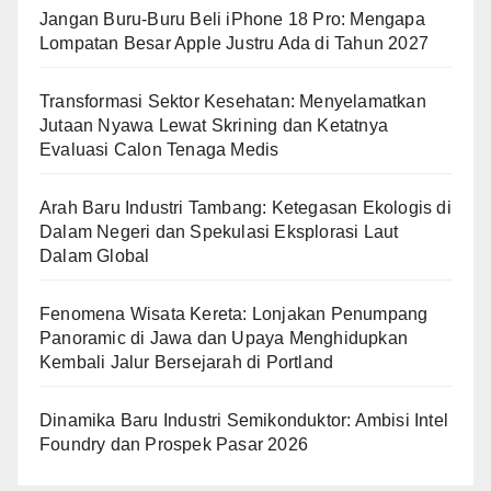
Jangan Buru-Buru Beli iPhone 18 Pro: Mengapa
Lompatan Besar Apple Justru Ada di Tahun 2027
Transformasi Sektor Kesehatan: Menyelamatkan
Jutaan Nyawa Lewat Skrining dan Ketatnya
Evaluasi Calon Tenaga Medis
Arah Baru Industri Tambang: Ketegasan Ekologis di
Dalam Negeri dan Spekulasi Eksplorasi Laut
Dalam Global
Fenomena Wisata Kereta: Lonjakan Penumpang
Panoramic di Jawa dan Upaya Menghidupkan
Kembali Jalur Bersejarah di Portland
Dinamika Baru Industri Semikonduktor: Ambisi Intel
Foundry dan Prospek Pasar 2026