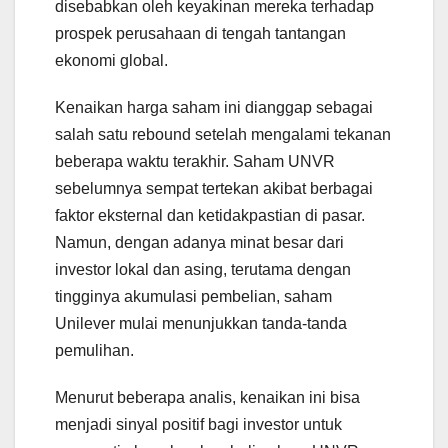
disebabkan oleh keyakinan mereka terhadap
prospek perusahaan di tengah tantangan
ekonomi global.
Kenaikan harga saham ini dianggap sebagai
salah satu rebound setelah mengalami tekanan
beberapa waktu terakhir. Saham UNVR
sebelumnya sempat tertekan akibat berbagai
faktor eksternal dan ketidakpastian di pasar.
Namun, dengan adanya minat besar dari
investor lokal dan asing, terutama dengan
tingginya akumulasi pembelian, saham
Unilever mulai menunjukkan tanda-tanda
pemulihan.
Menurut beberapa analis, kenaikan ini bisa
menjadi sinyal positif bagi investor untuk