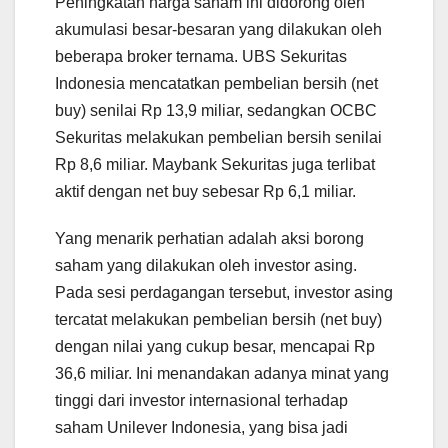
Peningkatan harga saham ini didorong oleh
akumulasi besar-besaran yang dilakukan oleh
beberapa broker ternama. UBS Sekuritas
Indonesia mencatatkan pembelian bersih (net
buy) senilai Rp 13,9 miliar, sedangkan OCBC
Sekuritas melakukan pembelian bersih senilai
Rp 8,6 miliar. Maybank Sekuritas juga terlibat
aktif dengan net buy sebesar Rp 6,1 miliar.
Yang menarik perhatian adalah aksi borong
saham yang dilakukan oleh investor asing.
Pada sesi perdagangan tersebut, investor asing
tercatat melakukan pembelian bersih (net buy)
dengan nilai yang cukup besar, mencapai Rp
36,6 miliar. Ini menandakan adanya minat yang
tinggi dari investor internasional terhadap
saham Unilever Indonesia, yang bisa jadi