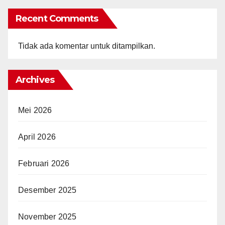
Recent Comments
Tidak ada komentar untuk ditampilkan.
Archives
Mei 2026
April 2026
Februari 2026
Desember 2025
November 2025