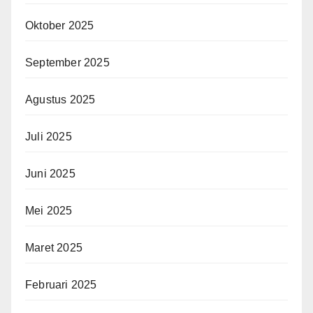
Oktober 2025
September 2025
Agustus 2025
Juli 2025
Juni 2025
Mei 2025
Maret 2025
Februari 2025