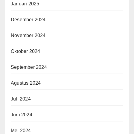
Januari 2025
Desember 2024
November 2024
Oktober 2024
September 2024
Agustus 2024
Juli 2024
Juni 2024
Mei 2024