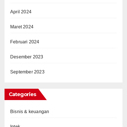
April 2024
Maret 2024
Februari 2024
Desember 2023
September 2023
Categories
Bisnis & keuangan
Iptek