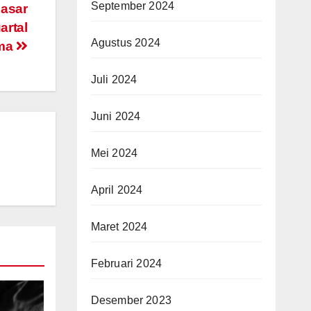
September 2024
Pasar
artal
Agustus 2024
ama
Juli 2024
Juni 2024
Mei 2024
April 2024
Maret 2024
Februari 2024
Desember 2023