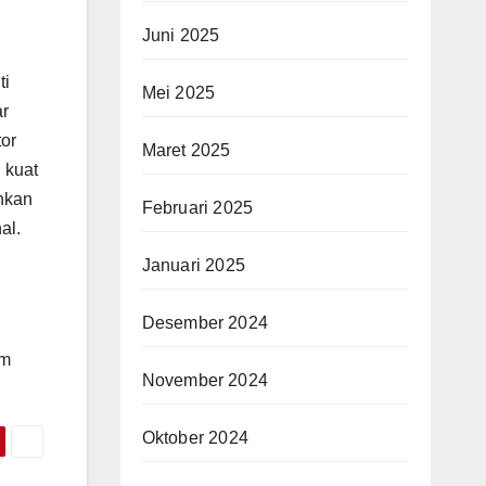
Juni 2025
ti
Mei 2025
ar
tor
Maret 2025
 kuat
ahkan
Februari 2025
al.
Januari 2025
Desember 2024
am
November 2024
Oktober 2024