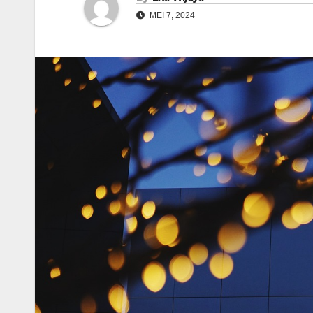
MEI 7, 2024