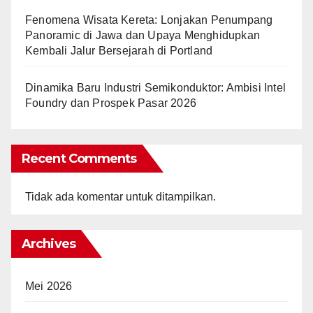
Fenomena Wisata Kereta: Lonjakan Penumpang
Panoramic di Jawa dan Upaya Menghidupkan
Kembali Jalur Bersejarah di Portland
Dinamika Baru Industri Semikonduktor: Ambisi Intel
Foundry dan Prospek Pasar 2026
Recent Comments
Tidak ada komentar untuk ditampilkan.
Archives
Mei 2026