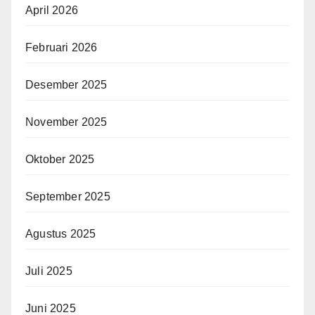
April 2026
Februari 2026
Desember 2025
November 2025
Oktober 2025
September 2025
Agustus 2025
Juli 2025
Juni 2025