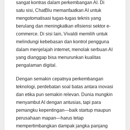
sangat kontras dalam perkembangan AI. Di
satu sisi, ChatBlu memanfaatkan AI untuk
mengotomatisasi tugas-tugas teknis yang
berulang dan meningkatkan efisiensi sektor e-
commerce. Di sisi lain, Vivaldi memilih untuk
melindungi kebebasan dan kontrol pengguna
dalam menjelajah internet, menolak serbuan AI
yang dianggap bisa menurunkan kualitas
pengalaman digital.
Dengan semakin cepatnya perkembangan
teknologi, perdebatan soal batas antara inovasi
dan etika pun semakin relevan. Dunia mungkin
menyambut AI dengan antusias, tapi para
pemangku kepentingan—baik startup maupun
perusahaan mapan—harus tetap
mempertimbangkan dampak jangka panjang