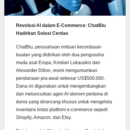
Revolusi AI dalam E-Commerce: ChatBlu
Hadirkan Solusi Cerdas
ChatBlu, perusahaan rintisan kecerdasan
buatan yang didirikan oleh dua pengusaha
muda asal Eropa, Kristian Lukauskis dan
Alexander Dillon, resmi mengumumkan
pendanaan pra-awal sebesar US$500.000.
Dana ini digunakan untuk mengembangkan
dan meluncurkan agen AI otonom pertama di
dunia yang dirancang khusus untuk mengelola
inventaris lintas platform e-commerce seperti
Shopify, Amazon, dan Etsy.