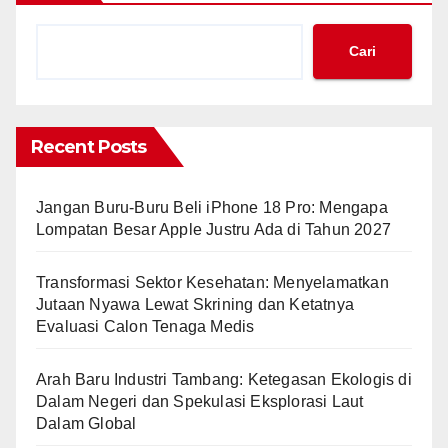
Cari
Recent Posts
Jangan Buru-Buru Beli iPhone 18 Pro: Mengapa
Lompatan Besar Apple Justru Ada di Tahun 2027
Transformasi Sektor Kesehatan: Menyelamatkan
Jutaan Nyawa Lewat Skrining dan Ketatnya
Evaluasi Calon Tenaga Medis
Arah Baru Industri Tambang: Ketegasan Ekologis di
Dalam Negeri dan Spekulasi Eksplorasi Laut
Dalam Global