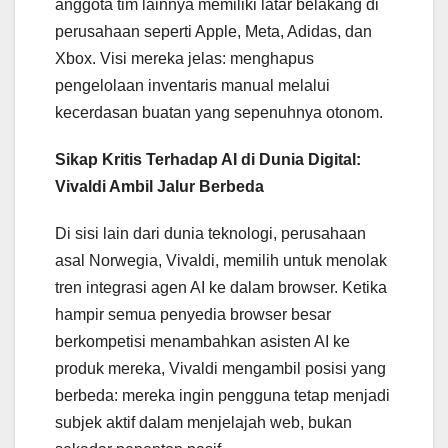
anggota tim lainnya memiliki latar belakang di
perusahaan seperti Apple, Meta, Adidas, dan
Xbox. Visi mereka jelas: menghapus
pengelolaan inventaris manual melalui
kecerdasan buatan yang sepenuhnya otonom.
Sikap Kritis Terhadap AI di Dunia Digital:
Vivaldi Ambil Jalur Berbeda
Di sisi lain dari dunia teknologi, perusahaan
asal Norwegia, Vivaldi, memilih untuk menolak
tren integrasi agen AI ke dalam browser. Ketika
hampir semua penyedia browser besar
berkompetisi menambahkan asisten AI ke
produk mereka, Vivaldi mengambil posisi yang
berbeda: mereka ingin pengguna tetap menjadi
subjek aktif dalam menjelajah web, bukan