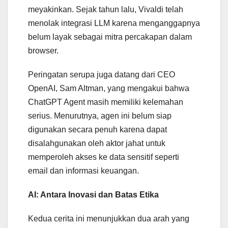
meyakinkan. Sejak tahun lalu, Vivaldi telah
menolak integrasi LLM karena menganggapnya
belum layak sebagai mitra percakapan dalam
browser.
Peringatan serupa juga datang dari CEO
OpenAI, Sam Altman, yang mengakui bahwa
ChatGPT Agent masih memiliki kelemahan
serius. Menurutnya, agen ini belum siap
digunakan secara penuh karena dapat
disalahgunakan oleh aktor jahat untuk
memperoleh akses ke data sensitif seperti
email dan informasi keuangan.
AI: Antara Inovasi dan Batas Etika
Kedua cerita ini menunjukkan dua arah yang