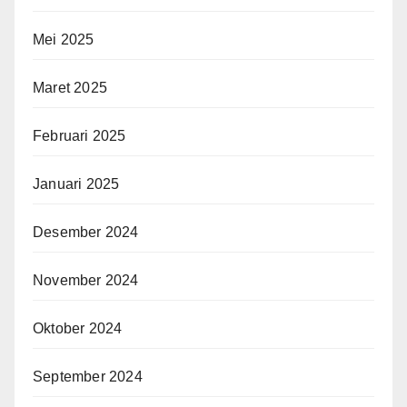
Mei 2025
Maret 2025
Februari 2025
Januari 2025
Desember 2024
November 2024
Oktober 2024
September 2024