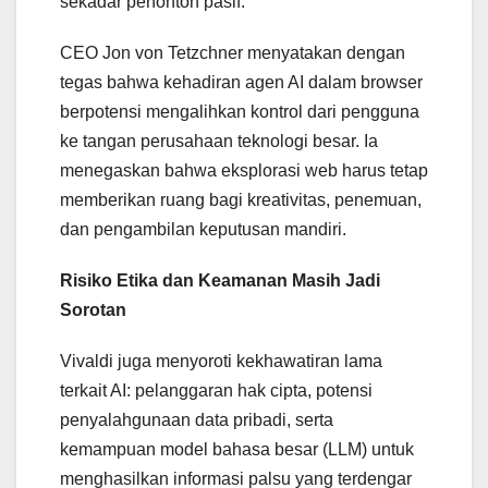
sekadar penonton pasif.
CEO Jon von Tetzchner menyatakan dengan
tegas bahwa kehadiran agen AI dalam browser
berpotensi mengalihkan kontrol dari pengguna
ke tangan perusahaan teknologi besar. Ia
menegaskan bahwa eksplorasi web harus tetap
memberikan ruang bagi kreativitas, penemuan,
dan pengambilan keputusan mandiri.
Risiko Etika dan Keamanan Masih Jadi
Sorotan
Vivaldi juga menyoroti kekhawatiran lama
terkait AI: pelanggaran hak cipta, potensi
penyalahgunaan data pribadi, serta
kemampuan model bahasa besar (LLM) untuk
menghasilkan informasi palsu yang terdengar