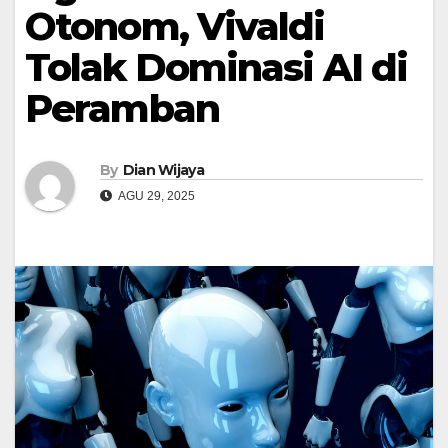
Otonom, Vivaldi
Tolak Dominasi AI di
Peramban
By
Dian Wijaya
AGU 29, 2025