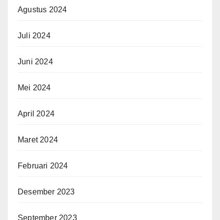
Agustus 2024
Juli 2024
Juni 2024
Mei 2024
April 2024
Maret 2024
Februari 2024
Desember 2023
September 2023