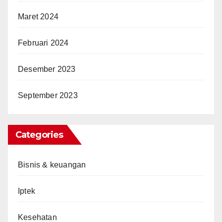
Maret 2024
Februari 2024
Desember 2023
September 2023
Categories
Bisnis & keuangan
Iptek
Kesehatan