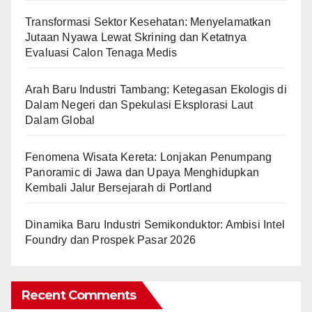
Transformasi Sektor Kesehatan: Menyelamatkan
Jutaan Nyawa Lewat Skrining dan Ketatnya
Evaluasi Calon Tenaga Medis
Arah Baru Industri Tambang: Ketegasan Ekologis di
Dalam Negeri dan Spekulasi Eksplorasi Laut
Dalam Global
Fenomena Wisata Kereta: Lonjakan Penumpang
Panoramic di Jawa dan Upaya Menghidupkan
Kembali Jalur Bersejarah di Portland
Dinamika Baru Industri Semikonduktor: Ambisi Intel
Foundry dan Prospek Pasar 2026
Recent Comments