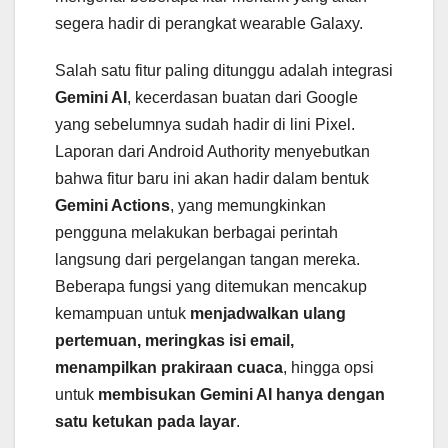
segera hadir di perangkat wearable Galaxy.
Salah satu fitur paling ditunggu adalah integrasi
Gemini AI
, kecerdasan buatan dari Google
yang sebelumnya sudah hadir di lini Pixel.
Laporan dari Android Authority menyebutkan
bahwa fitur baru ini akan hadir dalam bentuk
Gemini Actions
, yang memungkinkan
pengguna melakukan berbagai perintah
langsung dari pergelangan tangan mereka.
Beberapa fungsi yang ditemukan mencakup
kemampuan untuk
menjadwalkan ulang
pertemuan, meringkas isi email,
menampilkan prakiraan cuaca
, hingga opsi
untuk
membisukan Gemini AI hanya dengan
satu ketukan pada layar
.