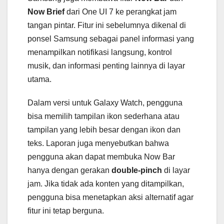
Now Brief
dari One UI 7 ke perangkat jam
tangan pintar. Fitur ini sebelumnya dikenal di
ponsel Samsung sebagai panel informasi yang
menampilkan notifikasi langsung, kontrol
musik, dan informasi penting lainnya di layar
utama.
Dalam versi untuk Galaxy Watch, pengguna
bisa memilih tampilan ikon sederhana atau
tampilan yang lebih besar dengan ikon dan
teks. Laporan juga menyebutkan bahwa
pengguna akan dapat membuka Now Bar
hanya dengan gerakan
double-pinch
di layar
jam. Jika tidak ada konten yang ditampilkan,
pengguna bisa menetapkan aksi alternatif agar
fitur ini tetap berguna.