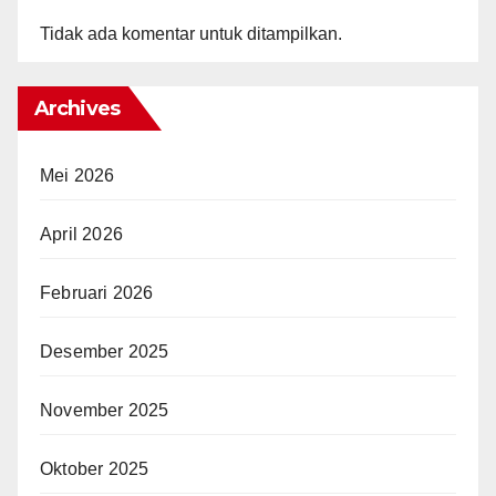
Tidak ada komentar untuk ditampilkan.
Archives
Mei 2026
April 2026
Februari 2026
Desember 2025
November 2025
Oktober 2025