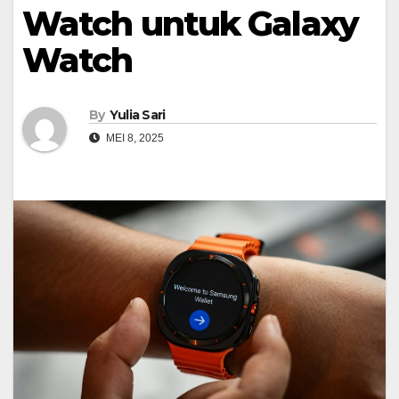
Watch untuk Galaxy
Watch
By
Yulia Sari
MEI 8, 2025