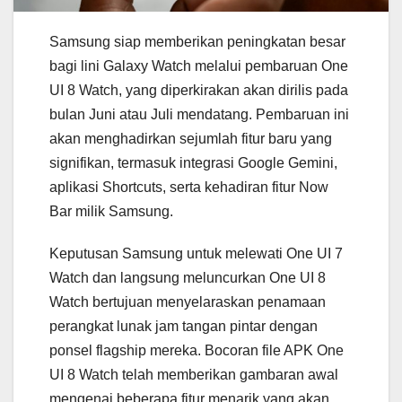
Samsung siap memberikan peningkatan besar
bagi lini Galaxy Watch melalui pembaruan One
UI 8 Watch, yang diperkirakan akan dirilis pada
bulan Juni atau Juli mendatang. Pembaruan ini
akan menghadirkan sejumlah fitur baru yang
signifikan, termasuk integrasi Google Gemini,
aplikasi Shortcuts, serta kehadiran fitur Now
Bar milik Samsung.
Keputusan Samsung untuk melewati One UI 7
Watch dan langsung meluncurkan One UI 8
Watch bertujuan menyelaraskan penamaan
perangkat lunak jam tangan pintar dengan
ponsel flagship mereka. Bocoran file APK One
UI 8 Watch telah memberikan gambaran awal
mengenai beberapa fitur menarik yang akan