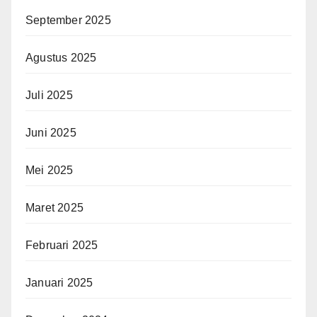
September 2025
Agustus 2025
Juli 2025
Juni 2025
Mei 2025
Maret 2025
Februari 2025
Januari 2025