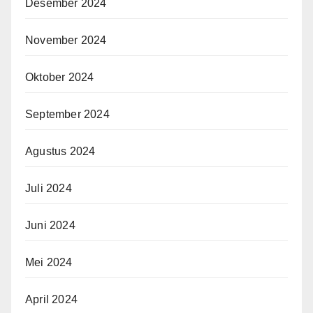
Desember 2024
November 2024
Oktober 2024
September 2024
Agustus 2024
Juli 2024
Juni 2024
Mei 2024
April 2024