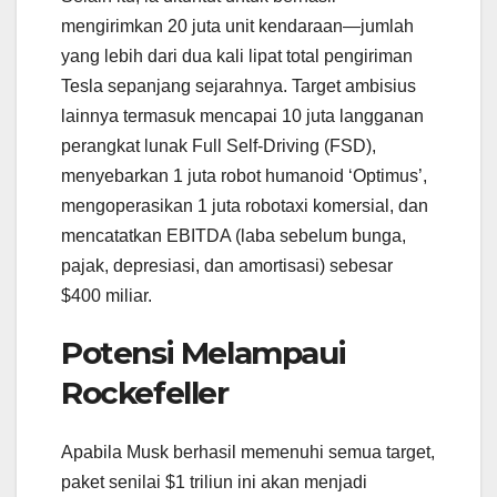
mengirimkan 20 juta unit kendaraan—jumlah
yang lebih dari dua kali lipat total pengiriman
Tesla sepanjang sejarahnya. Target ambisius
lainnya termasuk mencapai 10 juta langganan
perangkat lunak Full Self-Driving (FSD),
menyebarkan 1 juta robot humanoid ‘Optimus’,
mengoperasikan 1 juta robotaxi komersial, dan
mencatatkan EBITDA (laba sebelum bunga,
pajak, depresiasi, dan amortisasi) sebesar
$400 miliar.
Potensi Melampaui
Rockefeller
Apabila Musk berhasil memenuhi semua target,
paket senilai $1 triliun ini akan menjadi