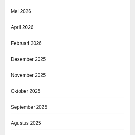
Mei 2026
April 2026
Februari 2026
Desember 2025
November 2025
Oktober 2025
September 2025
Agustus 2025