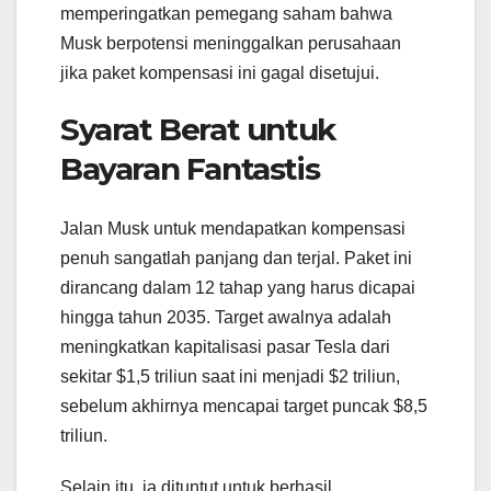
memperingatkan pemegang saham bahwa
Musk berpotensi meninggalkan perusahaan
jika paket kompensasi ini gagal disetujui.
Syarat Berat untuk
Bayaran Fantastis
Jalan Musk untuk mendapatkan kompensasi
penuh sangatlah panjang dan terjal. Paket ini
dirancang dalam 12 tahap yang harus dicapai
hingga tahun 2035. Target awalnya adalah
meningkatkan kapitalisasi pasar Tesla dari
sekitar $1,5 triliun saat ini menjadi $2 triliun,
sebelum akhirnya mencapai target puncak $8,5
triliun.
Selain itu, ia dituntut untuk berhasil