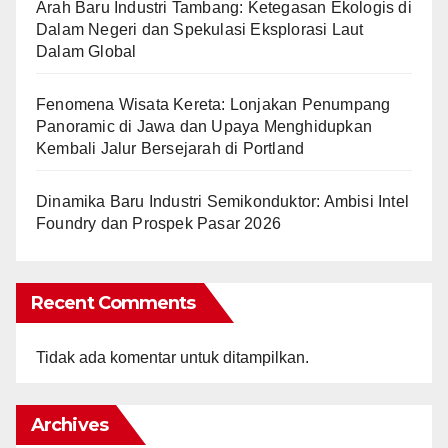
Arah Baru Industri Tambang: Ketegasan Ekologis di
Dalam Negeri dan Spekulasi Eksplorasi Laut
Dalam Global
Fenomena Wisata Kereta: Lonjakan Penumpang
Panoramic di Jawa dan Upaya Menghidupkan
Kembali Jalur Bersejarah di Portland
Dinamika Baru Industri Semikonduktor: Ambisi Intel
Foundry dan Prospek Pasar 2026
Recent Comments
Tidak ada komentar untuk ditampilkan.
Archives