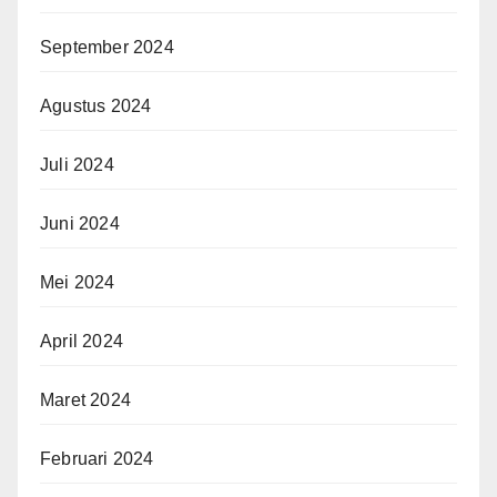
September 2024
Agustus 2024
Juli 2024
Juni 2024
Mei 2024
April 2024
Maret 2024
Februari 2024