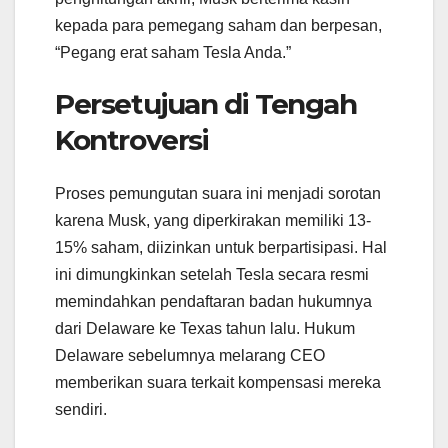
kepada para pemegang saham dan berpesan,
“Pegang erat saham Tesla Anda.”
Persetujuan di Tengah
Kontroversi
Proses pemungutan suara ini menjadi sorotan
karena Musk, yang diperkirakan memiliki 13-
15% saham, diizinkan untuk berpartisipasi. Hal
ini dimungkinkan setelah Tesla secara resmi
memindahkan pendaftaran badan hukumnya
dari Delaware ke Texas tahun lalu. Hukum
Delaware sebelumnya melarang CEO
memberikan suara terkait kompensasi mereka
sendiri.