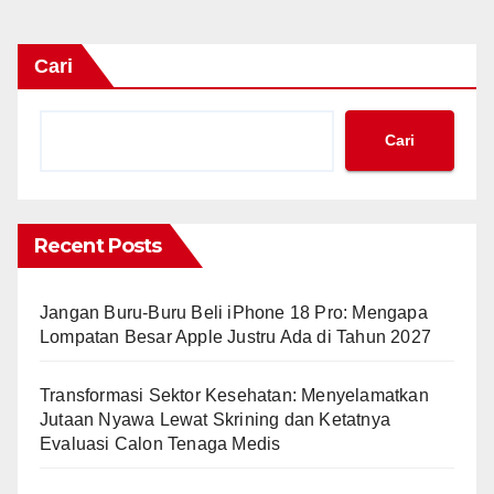
Cari
Cari
Recent Posts
Jangan Buru-Buru Beli iPhone 18 Pro: Mengapa
Lompatan Besar Apple Justru Ada di Tahun 2027
Transformasi Sektor Kesehatan: Menyelamatkan
Jutaan Nyawa Lewat Skrining dan Ketatnya
Evaluasi Calon Tenaga Medis