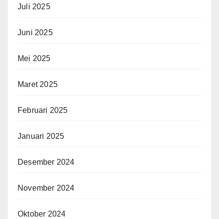
Juli 2025
Juni 2025
Mei 2025
Maret 2025
Februari 2025
Januari 2025
Desember 2024
November 2024
Oktober 2024