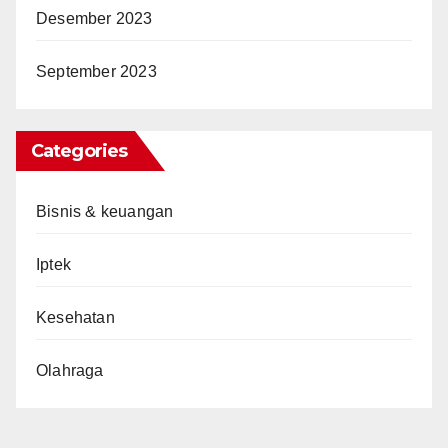
Desember 2023
September 2023
Categories
Bisnis & keuangan
Iptek
Kesehatan
Olahraga