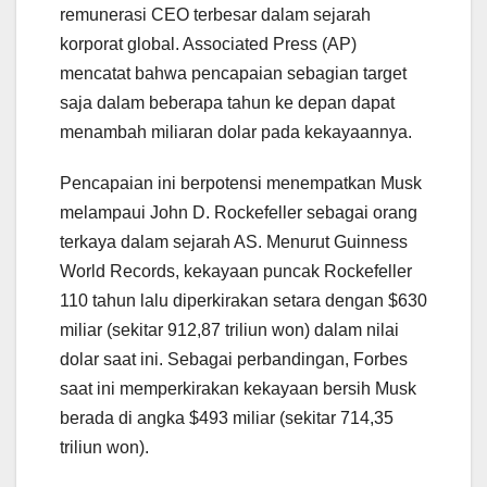
remunerasi CEO terbesar dalam sejarah
korporat global. Associated Press (AP)
mencatat bahwa pencapaian sebagian target
saja dalam beberapa tahun ke depan dapat
menambah miliaran dolar pada kekayaannya.
Pencapaian ini berpotensi menempatkan Musk
melampaui John D. Rockefeller sebagai orang
terkaya dalam sejarah AS. Menurut Guinness
World Records, kekayaan puncak Rockefeller
110 tahun lalu diperkirakan setara dengan $630
miliar (sekitar 912,87 triliun won) dalam nilai
dolar saat ini. Sebagai perbandingan, Forbes
saat ini memperkirakan kekayaan bersih Musk
berada di angka $493 miliar (sekitar 714,35
triliun won).