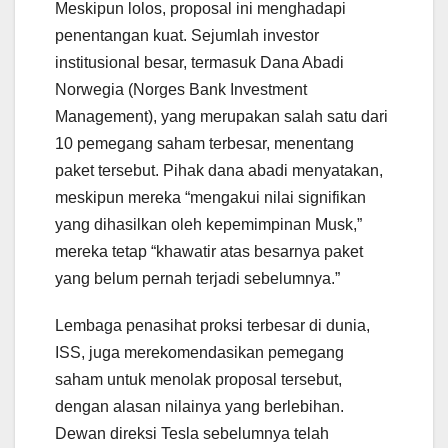
Meskipun lolos, proposal ini menghadapi
penentangan kuat. Sejumlah investor
institusional besar, termasuk Dana Abadi
Norwegia (Norges Bank Investment
Management), yang merupakan salah satu dari
10 pemegang saham terbesar, menentang
paket tersebut. Pihak dana abadi menyatakan,
meskipun mereka “mengakui nilai signifikan
yang dihasilkan oleh kepemimpinan Musk,”
mereka tetap “khawatir atas besarnya paket
yang belum pernah terjadi sebelumnya.”
Lembaga penasihat proksi terbesar di dunia,
ISS, juga merekomendasikan pemegang
saham untuk menolak proposal tersebut,
dengan alasan nilainya yang berlebihan.
Dewan direksi Tesla sebelumnya telah