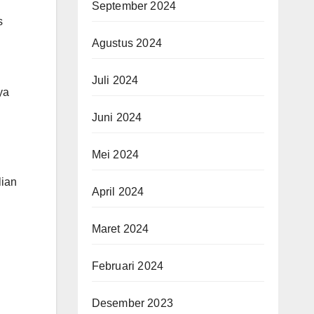
September 2024
s
Agustus 2024
Juli 2024
ya
Juni 2024
Mei 2024
lian
April 2024
Maret 2024
Februari 2024
i
Desember 2023