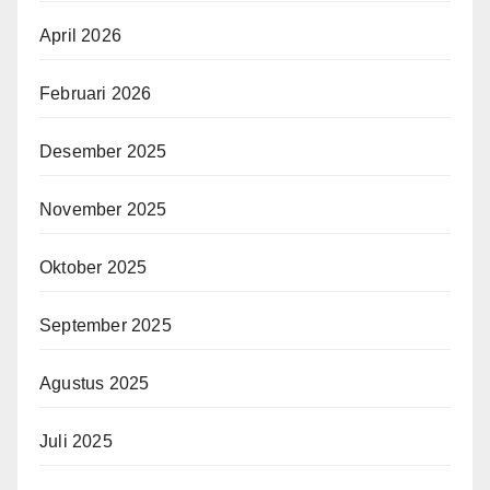
April 2026
Februari 2026
Desember 2025
November 2025
Oktober 2025
September 2025
Agustus 2025
Juli 2025