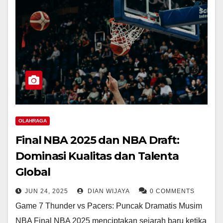
OLAHRAGA
Final NBA 2025 dan NBA Draft:
Dominasi Kualitas dan Talenta
Global
JUN 24, 2025
DIAN WIJAYA
0 COMMENTS
Game 7 Thunder vs Pacers: Puncak Dramatis Musim
NBA Final NBA 2025 menciptakan sejarah baru ketika