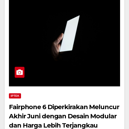
IPTEK
Fairphone 6 Diperkirakan Meluncur
Akhir Juni dengan Desain Modular
dan Harga Lebih Terjangkau