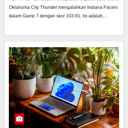
Oklahoma City Thunder mengalahkan Indiana Pacers
dalam Game 7 dengan skor 103-91. Ini adalah…