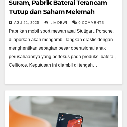
Suram, Pabrik Baterai Terancam
Tutup dan Saham Melemah
AGU 21, 2025
LIA DEWI
0 COMMENTS
Pabrikan mobil sport mewah asal Stuttgart, Porsche,
dilaporkan akan mengambil langkah drastis dengan
menghentikan sebagian besar operasional anak
perusahaannya yang berfokus pada produksi baterai,
Cellforce. Keputusan ini diambil di tengah…