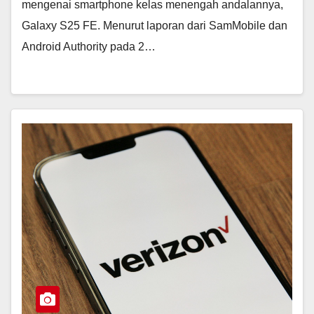
mengenai smartphone kelas menengah andalannya,
Galaxy S25 FE. Menurut laporan dari SamMobile dan
Android Authority pada 2…