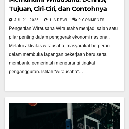
Tujuan, Ciri-Ciri, dan Contohnya
JUL 21, 2025
LIA DEWI
0 COMMENTS
Pengertian Wirausaha Wirausaha menjadi salah satu
pilar penting dalam penggerak ekonomi nasional.
Melalui aktivitas wirausaha, masyarakat berperan
dalam membuka lapangan pekerjaan baru serta
membantu pemerintah mengurangi tingkat
pengangguran. Istilah “wirausaha”…