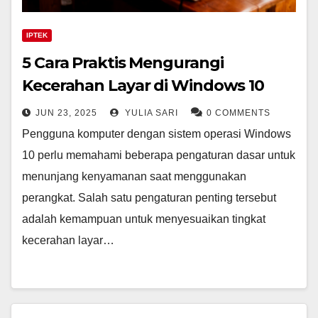
IPTEK
5 Cara Praktis Mengurangi
Kecerahan Layar di Windows 10
JUN 23, 2025
YULIA SARI
0 COMMENTS
Pengguna komputer dengan sistem operasi Windows
10 perlu memahami beberapa pengaturan dasar untuk
menunjang kenyamanan saat menggunakan
perangkat. Salah satu pengaturan penting tersebut
adalah kemampuan untuk menyesuaikan tingkat
kecerahan layar…