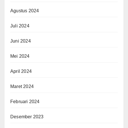
Agustus 2024
Juli 2024
Juni 2024
Mei 2024
April 2024
Maret 2024
Februari 2024
Desember 2023