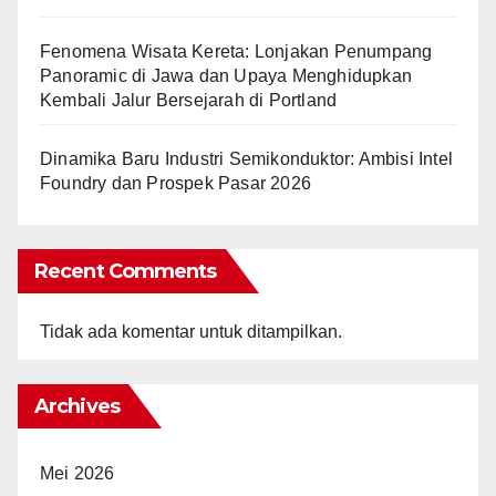
Fenomena Wisata Kereta: Lonjakan Penumpang
Panoramic di Jawa dan Upaya Menghidupkan
Kembali Jalur Bersejarah di Portland
Dinamika Baru Industri Semikonduktor: Ambisi Intel
Foundry dan Prospek Pasar 2026
Recent Comments
Tidak ada komentar untuk ditampilkan.
Archives
Mei 2026