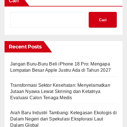
Cari
Cari
Recent Posts
Jangan Buru-Buru Beli iPhone 18 Pro: Mengapa
Lompatan Besar Apple Justru Ada di Tahun 2027
Transformasi Sektor Kesehatan: Menyelamatkan
Jutaan Nyawa Lewat Skrining dan Ketatnya
Evaluasi Calon Tenaga Medis
Arah Baru Industri Tambang: Ketegasan Ekologis di
Dalam Negeri dan Spekulasi Eksplorasi Laut
Dalam Global