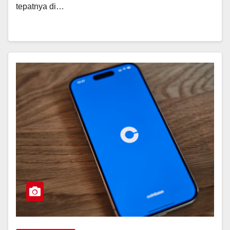
tepatnya di…