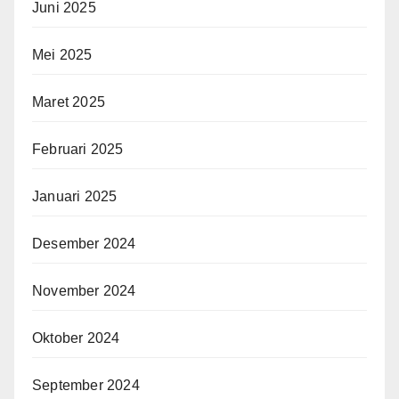
Juni 2025
Mei 2025
Maret 2025
Februari 2025
Januari 2025
Desember 2024
November 2024
Oktober 2024
September 2024