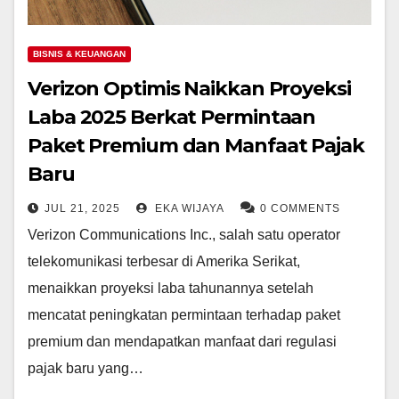
BISNIS & KEUANGAN
Verizon Optimis Naikkan Proyeksi
Laba 2025 Berkat Permintaan
Paket Premium dan Manfaat Pajak
Baru
JUL 21, 2025
EKA WIJAYA
0 COMMENTS
Verizon Communications Inc., salah satu operator
telekomunikasi terbesar di Amerika Serikat,
menaikkan proyeksi laba tahunannya setelah
mencatat peningkatan permintaan terhadap paket
premium dan mendapatkan manfaat dari regulasi
pajak baru yang…