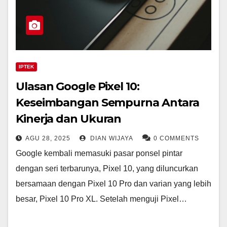
IPTEK
Ulasan Google Pixel 10:
Keseimbangan Sempurna Antara
Kinerja dan Ukuran
AGU 28, 2025
DIAN WIJAYA
0 COMMENTS
Google kembali memasuki pasar ponsel pintar
dengan seri terbarunya, Pixel 10, yang diluncurkan
bersamaan dengan Pixel 10 Pro dan varian yang lebih
besar, Pixel 10 Pro XL. Setelah menguji Pixel…