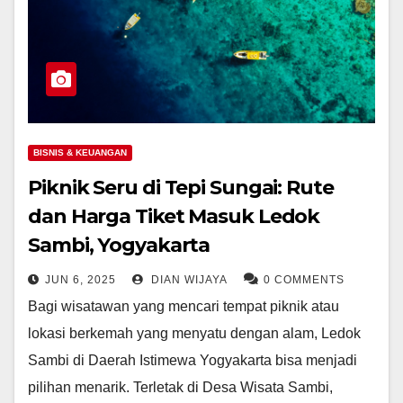
BISNIS & KEUANGAN
Piknik Seru di Tepi Sungai: Rute
dan Harga Tiket Masuk Ledok
Sambi, Yogyakarta
JUN 6, 2025
DIAN WIJAYA
0 COMMENTS
Bagi wisatawan yang mencari tempat piknik atau
lokasi berkemah yang menyatu dengan alam, Ledok
Sambi di Daerah Istimewa Yogyakarta bisa menjadi
pilihan menarik. Terletak di Desa Wisata Sambi,