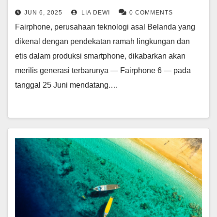
JUN 6, 2025
LIA DEWI
0 COMMENTS
Fairphone, perusahaan teknologi asal Belanda yang
dikenal dengan pendekatan ramah lingkungan dan
etis dalam produksi smartphone, dikabarkan akan
merilis generasi terbarunya — Fairphone 6 — pada
tanggal 25 Juni mendatang.…