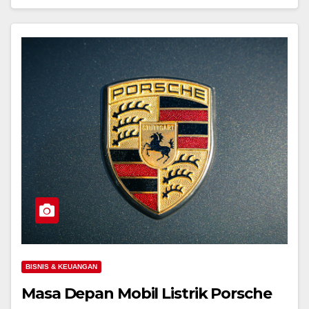
BISNIS & KEUANGAN
Masa Depan Mobil Listrik Porsche