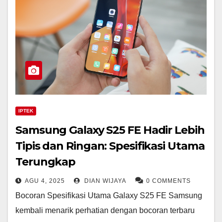
IPTEK
Samsung Galaxy S25 FE Hadir Lebih
Tipis dan Ringan: Spesifikasi Utama
Terungkap
AGU 4, 2025
DIAN WIJAYA
0 COMMENTS
Bocoran Spesifikasi Utama Galaxy S25 FE Samsung
kembali menarik perhatian dengan bocoran terbaru